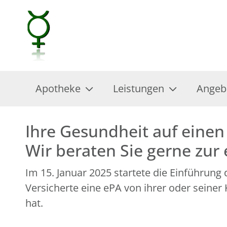
Apotheke
Leistungen
Angeb
Ihre Gesundheit auf einen 
Wir beraten Sie gerne zur
Im 15. Januar 2025 startete die Einführung
Versicherte eine ePA von ihrer oder seine
hat.