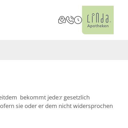
Seitdem bekommt jede:r gesetzlich
sofern sie oder er dem nicht widersprochen