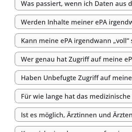
Was passiert, wenn ich Daten aus d
Werden Inhalte meiner ePA irgend
Kann meine ePA irgendwann „voll“ 
Wer genau hat Zugriff auf meine e
Haben Unbefugte Zugriff auf meine
Für wie lange hat das medizinische
Ist es möglich, Ärztinnen und Ärzt