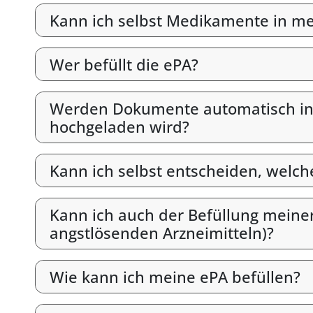
Kann ich selbst Medikamente in mein
Wer befüllt die ePA?
Werden Dokumente automatisch in d
hochgeladen wird?
Kann ich selbst entscheiden, welc
Kann ich auch der Befüllung meine
angstlösenden Arzneimitteln)?
Wie kann ich meine ePA befüllen?