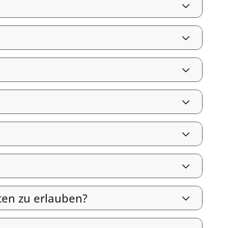
ten zu erlauben?