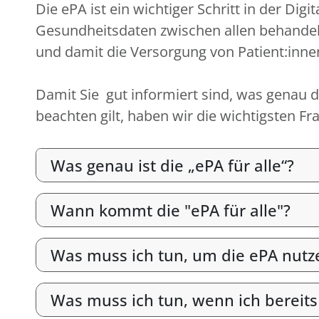
Die ePA ist ein wichtiger Schritt in der D
Gesundheitsdaten zwischen allen behandel
und damit die Versorgung von Patient:inne
Damit Sie gut informiert sind, was genau di
beachten gilt, haben wir die wichtigsten 
Was genau ist die „ePA für alle“?
Wann kommt die "ePA für alle"?
Was muss ich tun, um die ePA nutz
Was muss ich tun, wenn ich bereits