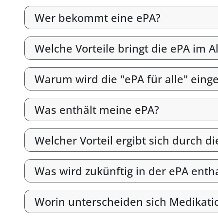
Wer bekommt eine ePA?
Welche Vorteile bringt die ePA im Al
Warum wird die "ePA für alle" eing
Was enthält meine ePA?
Welcher Vorteil ergibt sich durch 
Was wird zukünftig in der ePA enth
Worin unterscheiden sich Medikati