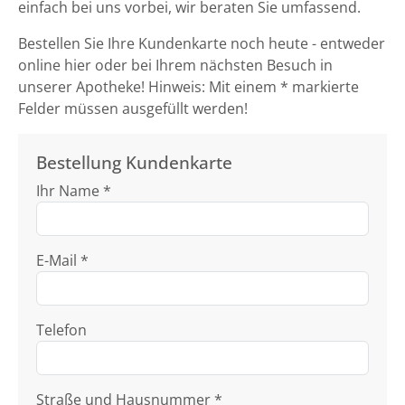
einfach bei uns vorbei, wir beraten Sie umfassend.
Bestellen Sie Ihre Kundenkarte noch heute - entweder
online hier oder bei Ihrem nächsten Besuch in
unserer Apotheke! Hinweis: Mit einem * markierte
Felder müssen ausgefüllt werden!
Bestellung Kundenkarte
Ihr Name *
E-Mail *
Telefon
Straße und Hausnummer *