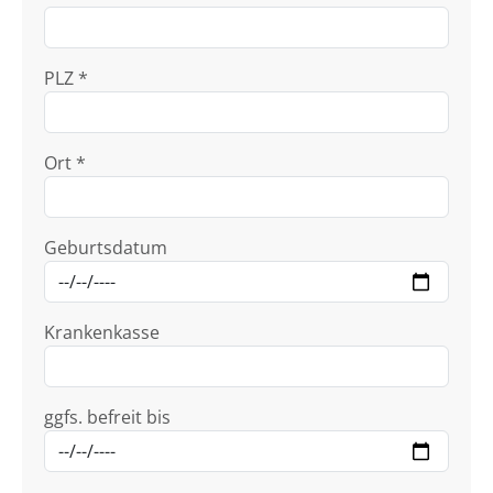
PLZ *
Ort *
Geburtsdatum
Krankenkasse
ggfs. befreit bis