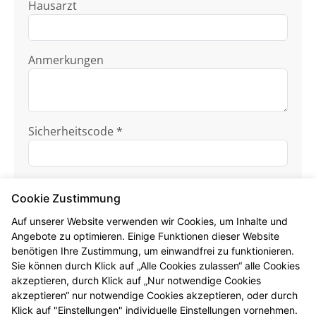
Hausarzt
Anmerkungen
Sicherheitscode *
Cookie Zustimmung
Auf unserer Website verwenden wir Cookies, um Inhalte und
Angebote zu optimieren. Einige Funktionen dieser Website
benötigen Ihre Zustimmung, um einwandfrei zu funktionieren.
Ich habe die
Datenschutzhinweise
zur
Sie können durch Klick auf „Alle Cookies zulassen“ alle Cookies
Kenntnis genommen.
akzeptieren, durch Klick auf „Nur notwendige Cookies
akzeptieren“ nur notwendige Cookies akzeptieren, oder durch
Formular jetzt absenden
Klick auf "Einstellungen" individuelle Einstellungen vornehmen.