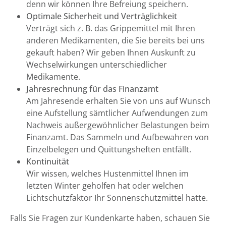
denn wir können Ihre Befreiung speichern.
Optimale Sicherheit und Verträglichkeit
Verträgt sich z. B. das Grippemittel mit Ihren
anderen Medikamenten, die Sie bereits bei uns
gekauft haben? Wir geben Ihnen Auskunft zu
Wechselwirkungen unterschiedlicher
Medikamente.
Jahresrechnung für das Finanzamt
Am Jahresende erhalten Sie von uns auf Wunsch
eine Aufstellung sämtlicher Aufwendungen zum
Nachweis außergewöhnlicher Belastungen beim
Finanzamt. Das Sammeln und Aufbewahren von
Einzelbelegen und Quittungsheften entfällt.
Kontinuität
Wir wissen, welches Hustenmittel Ihnen im
letzten Winter geholfen hat oder welchen
Lichtschutzfaktor Ihr Sonnenschutzmittel hatte.
Falls Sie Fragen zur Kundenkarte haben, schauen Sie