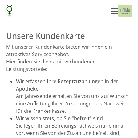
Unsere Kundenkarte
Mit unserer Kundenkarte bieten wir Ihnen ein
attraktives Serviceangebot.
Hier finden Sie die damit verbundenen
Leistungsvorteile:
Wir erfassen Ihre Rezeptzuzahlungen in der
Apotheke
Am Jahresende erhalten Sie von uns auf Wunsch
eine Auflistung Ihrer Zuzahlungen als Nachweis
für die Krankenkasse.
Wir wissen stets, ob Sie "befreit" sind
Sie legen Ihren Befreiungsnachweis nur einmal
vor, wenn Sie von der Zuzahlung befreit sind,